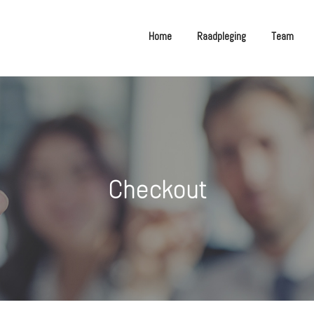
Home
Raadpleging
Team
Checkout