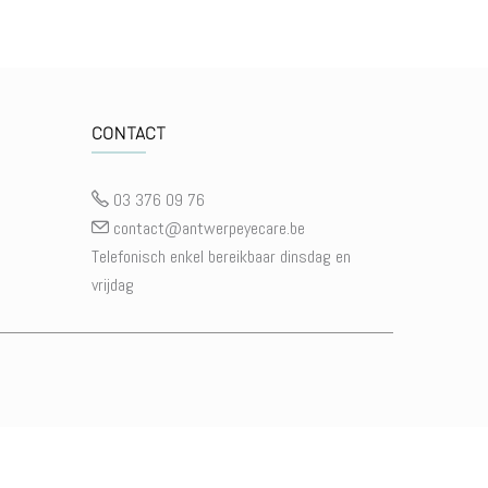
CONTACT
03 376 09 76
contact@antwerpeyecare.be
Telefonisch enkel bereikbaar dinsdag en
vrijdag