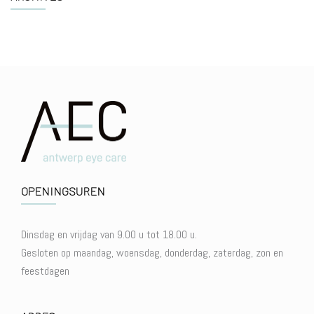
OPENINGSUREN
Dinsdag en vrijdag van 9.00 u tot 18.00 u.
Gesloten op maandag, woensdag, donderdag, zaterdag, zon en
feestdagen